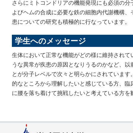
さらにミトコンドリアの機能発現にも必須の分
よびヘムの合成に必要な鉄の細胞内代謝機構、
患についての研究も積極的に行なっています。
学生へのメッセージ
生体において正常な機能がどの様に維持されて
うな異常が疾患の原因となりうるのかなど、以
とが分子レベルで次々と明らかにされています
的なところから理解したいと感じている方、臨
に腰を落ち着けて挑戦したいと考えている方を