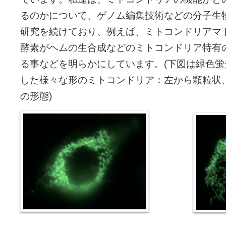
るのかについて、ゲノム編集技術などの分子生
研究を続けており、例えば、ミトコンドリアマ
酵素がヘムの生合成などのミトコンドリア特有
る事などを明らかにしています。(下図は緑色
した様々な形のミトコンドリア：左から顆粒状
の形態)