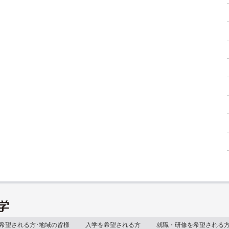
希望される方･地域の皆様
入学を希望される方
就職・研修を希望される