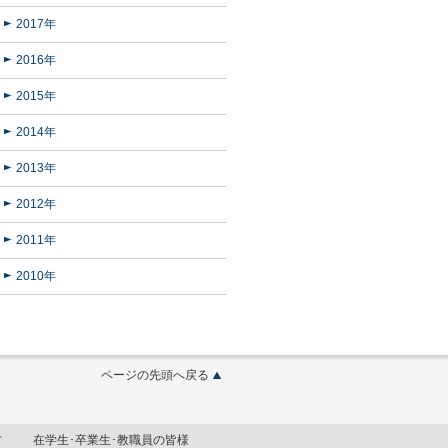
2017年
2016年
2015年
2014年
2013年
2012年
2011年
2010年
ページの先頭へ戻る
方
在学生･卒業生･教職員の皆様