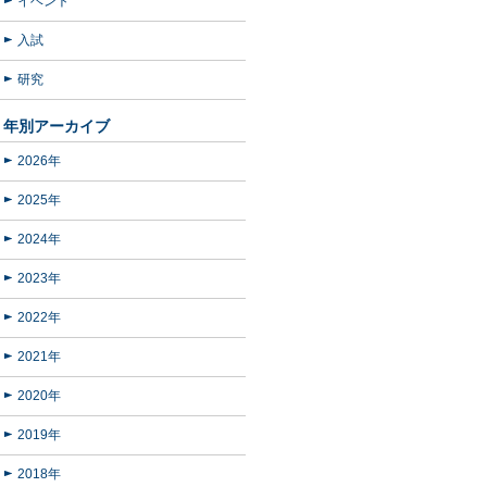
イベント
入試
研究
年別アーカイブ
2026年
2025年
2024年
2023年
2022年
2021年
2020年
2019年
2018年