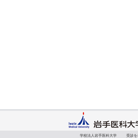
学校法人岩手医科大学
受診を