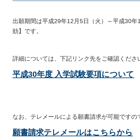
出願期間は平成29年12月5日（火）～平成30年
効】です。
詳細については、下記リンク先をご確認くださ
平成30年度 入学試験要項について
なお、テレメールによる願書請求が可能ですの
願書請求テレメールはこちらから