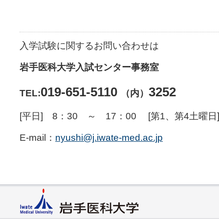
入学試験に関するお問い合わせは
岩手医科大学入試センター事務室
019-651-5110
3252
TEL:
（内）
[平日] 8：30 ～ 17：00 [第1、第4土曜日
E-mail：
nyushi@j.iwate-med.ac.jp