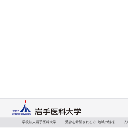
学校法人岩手医科大学
受診を希望される方･地域の皆様
入