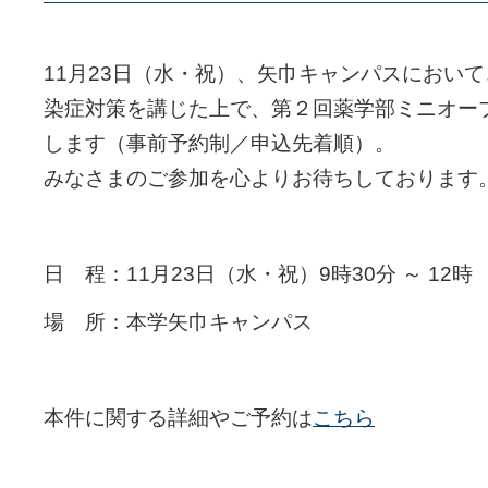
11月23日（水・祝）、矢巾キャンパスにおい
染症対策を講じた上で、第２回薬学部ミニオー
します（事前予約制／申込先着順）。
みなさまのご参加を心よりお待ちしております
日 程：11月23日（水・祝）9時30分 ～ 12時
場 所：本学矢巾キャンパス
本件に関する詳細やご予約は
こちら