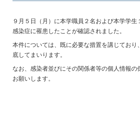
９月５日（月）に本学職員２名および本学学生
感染症に罹患したことが確認されました。
本件については、既に必要な措置を講じており
底してまいります。
なお、感染者並びにその関係者等の個人情報の
お願いします。