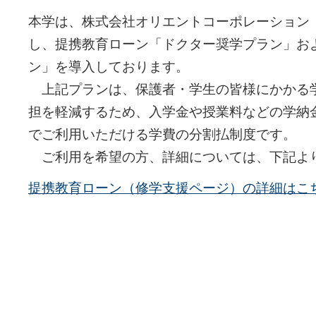
本学は、株式会社オリエントコーポレーション
し、提携教育ローン「ドクター奨学プラン」お
ン」を導入しております。
上記プランは、保護者・学生の皆様にかかる
担を軽減するため、入学金や授業料などの学納
でご利用いただける学費の分割払制度です。
ご利用を希望の方、詳細については、下記よ
提携教育ローン（修学支援ページ）の詳細はこ