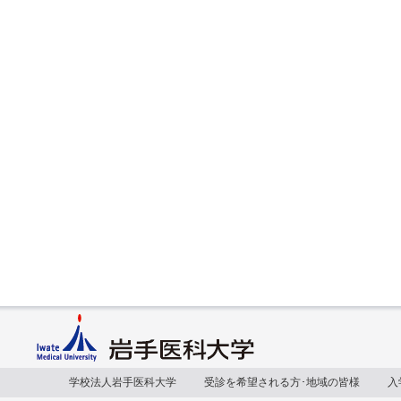
学校法人岩手医科大学
受診を希望される方･地域の皆様
入