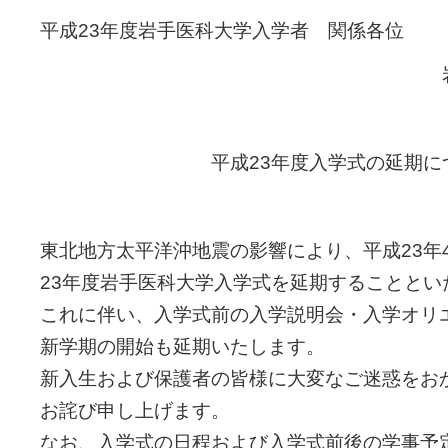
平成23年度岩手医科大学入学者 関係各位
平成23年度入学式の延期に
東北地方太平洋沖地震の影響により、平成23年
23年度岩手医科大学入学式を延期することとい
これに伴い、入学式前の入学説明会・入学オリ
新学期の開始も延期いたします。
新入生および保護者の皆様に大変なご迷惑をお
お詫び申し上げます。
なお、入学式の日程および入学式前後の学事予