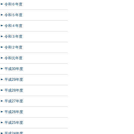
令和６年度
令和５年度
令和４年度
令和３年度
令和２年度
令和元年度
平成30年度
平成29年度
平成28年度
平成27年度
平成26年度
平成25年度
平成24年度