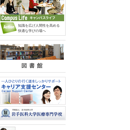
知識を広げ人間性を高める
快適な学びの場へ