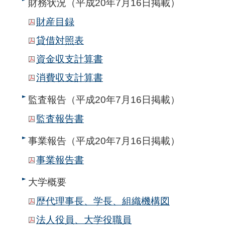
財務状況（平成20年7月16日掲載）
財産目録
貸借対照表
資金収支計算書
消費収支計算書
監査報告（平成20年7月16日掲載）
監査報告書
事業報告（平成20年7月16日掲載）
事業報告書
大学概要
歴代理事長、学長、組織機構図
法人役員、大学役職員