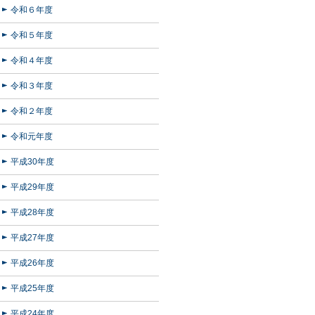
令和６年度
令和５年度
令和４年度
令和３年度
令和２年度
令和元年度
平成30年度
平成29年度
平成28年度
平成27年度
平成26年度
平成25年度
平成24年度