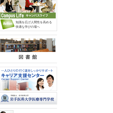
知識を広げ人間性を高める
快適な学びの場へ