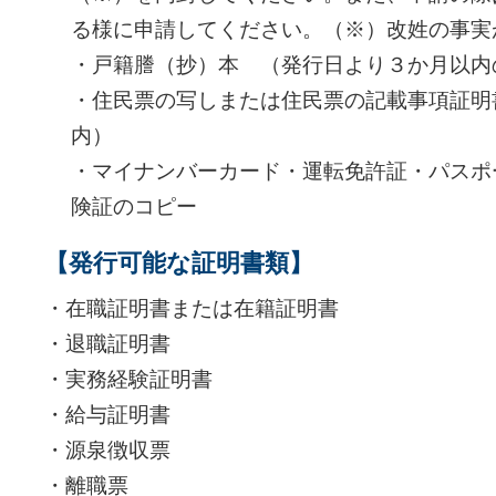
る様に申請してください。（※）改姓の事実
・戸籍謄（抄）本 （発行日より３か月以内
・住民票の写しまたは住民票の記載事項証明
内）
・マイナンバーカード・運転免許証・パスポ
険証のコピー
【発行可能な証明書類】
・在職証明書または在籍証明書
・退職証明書
・実務経験証明書
・給与証明書
・源泉徴収票
・離職票